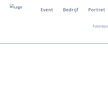
Event
Bedrijf
Portret
Fotorepor