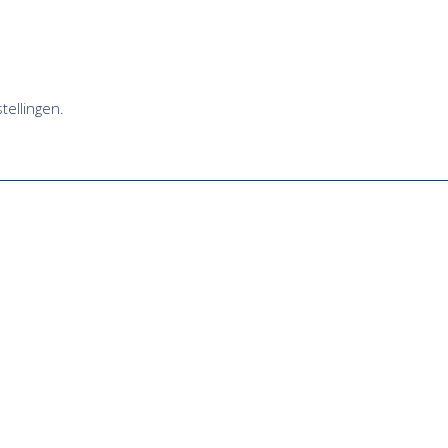
tellingen.