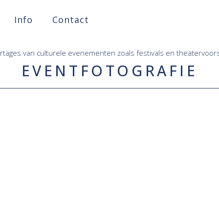
Info
Contact
tages van culturele evenementen zoals festivals en theatervoors
EVENTFOTOGRAFIE