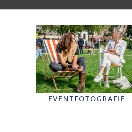
EVENTFOTOGRAFIE