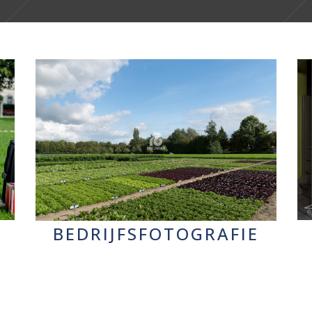
BEDRIJFSFOTOGRAFIE