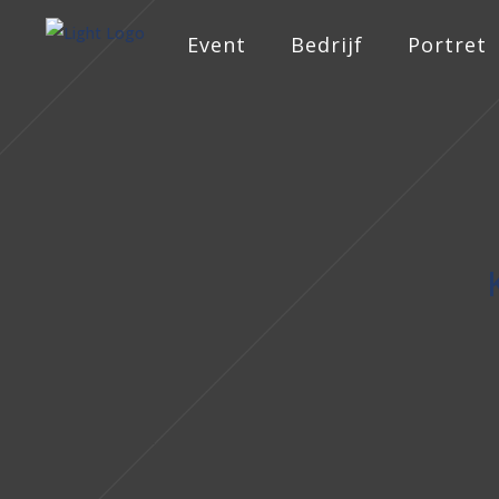
Event
Bedrijf
Portret