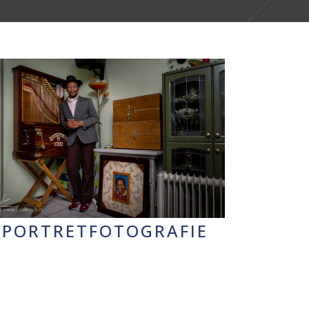
PORTRETFOTOGRAFIE